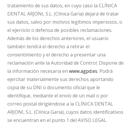
tratamiento de sus datos, en cuyo caso la CLÍNICA
DENTAL ARJONI, S.L. (Clínica Garia) dejará de tratar
sus datos, salvo por motivos legítimos imperiosos, o
el ejercicio o defensa de posibles reclamaciones.
Además de los derechos anteriores, el usuario
también tendrá el derecho a retirar el
consentimiento y el derecho a presentar una
reclamación ante la Autoridad de Control. Dispone de
la información necesaria en
www.agpd.es
. Podrá
ejercitar materialmente sus derechos aportando
copia de su DNI o documento oficial que le
identifique, mediante el envío de un mail o por
correo postal dirigiéndose a la CLÍNICA DENTAL
ARJONI, S.L. (Clínica Garia), cuyos datos identificativos
se encuentran en el punto 1 del AVISO LEGAL.