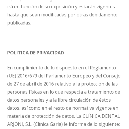
irá en función de su exposición y estarán vigentes
hasta que sean modificadas por otras debidamente
publicadas.
POLITICA DE PRIVACIDAD
En cumplimiento de lo dispuesto en el Reglamento
(UE) 2016/679 del Parlamento Europeo y del Consejo
de 27 de abril de 2016 relativo a la protección de las
personas físicas en lo que respecta a tratamiento de
datos personales y a la libre circulación de éstos
datos, así como en el resto de normativa vigente en
materia de protección de datos, La CLÍNICA DENTAL
ARJONI, S.L. (Clínica Garia) le informa de lo siguiente: