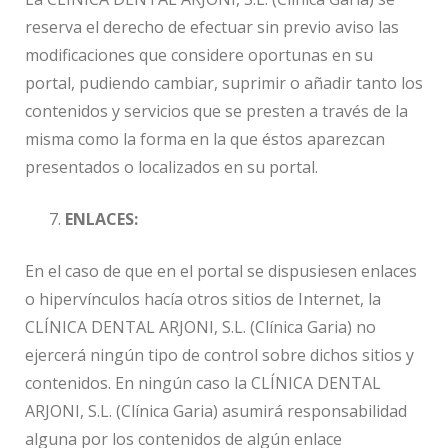
reserva el derecho de efectuar sin previo aviso las
modificaciones que considere oportunas en su
portal, pudiendo cambiar, suprimir o añadir tanto los
contenidos y servicios que se presten a través de la
misma como la forma en la que éstos aparezcan
presentados o localizados en su portal.
ENLACES:
En el caso de que en el portal se dispusiesen enlaces
o hipervínculos hacía otros sitios de Internet, la
CLÍNICA DENTAL ARJONI, S.L. (Clínica Garia) no
ejercerá ningún tipo de control sobre dichos sitios y
contenidos. En ningún caso la CLÍNICA DENTAL
ARJONI, S.L. (Clínica Garia) asumirá responsabilidad
alguna por los contenidos de algún enlace