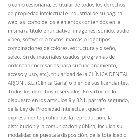
o como cesionaria, es titular de todos los derechos
de propiedad intelectual e industrial de su página
web, así como de los elementos contenidos en la
misma (a título enunciativo, imágenes, sonido, audio,
vídeo, software o textos; marcas o logotipos,
combinaciones de colores, estructura y diseño,
selección de materiales usados, programas de
ordenador necesarios para su funcionamiento,
acceso y uso, etc.), titularidad de la CLÍNICA DENTAL
ARJONI, S.L. (Clínica Garia) o bien de sus licenciantes.
Todos los derechos reservados. En virtud de lo
dispuesto en los artículos 8 y 32.1, párrafo segundo,
de la Ley de Propiedad Intelectual, quedan
expresamente prohibidas la reproducción, la
distribución y la comunicación pública, incluida su
modalidad de puesta a disposición, de la totalidad o