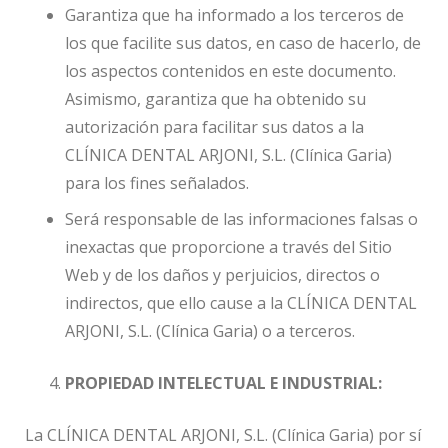
Garantiza que ha informado a los terceros de
los que facilite sus datos, en caso de hacerlo, de
los aspectos contenidos en este documento.
Asimismo, garantiza que ha obtenido su
autorización para facilitar sus datos a la
CLÍNICA DENTAL ARJONI, S.L. (Clínica Garia)
para los fines señalados.
Será responsable de las informaciones falsas o
inexactas que proporcione a través del Sitio
Web y de los daños y perjuicios, directos o
indirectos, que ello cause a la CLÍNICA DENTAL
ARJONI, S.L. (Clínica Garia) o a terceros.
PROPIEDAD INTELECTUAL E INDUSTRIAL:
La CLÍNICA DENTAL ARJONI, S.L. (Clínica Garia) por sí