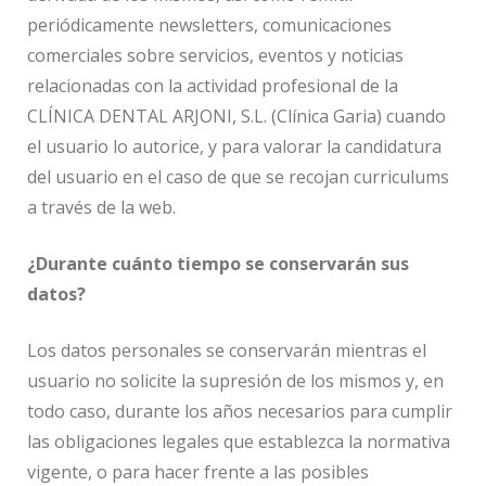
periódicamente newsletters, comunicaciones
comerciales sobre servicios, eventos y noticias
relacionadas con la actividad profesional de la
CLÍNICA DENTAL ARJONI, S.L. (Clínica Garia) cuando
el usuario lo autorice, y para valorar la candidatura
del usuario en el caso de que se recojan curriculums
a través de la web.
¿Durante cuánto tiempo se conservarán sus
datos?
Los datos personales se conservarán mientras el
usuario no solicite la supresión de los mismos y, en
todo caso, durante los años necesarios para cumplir
las obligaciones legales que establezca la normativa
vigente, o para hacer frente a las posibles