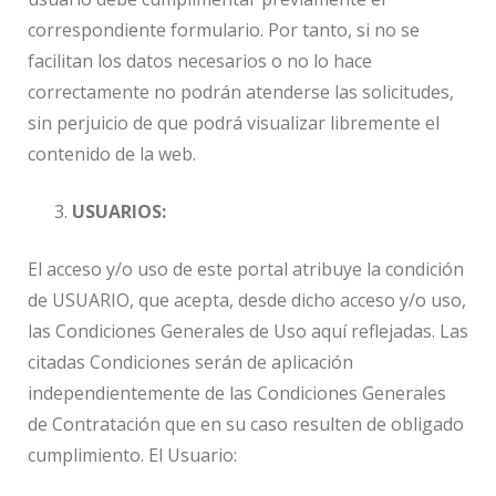
correspondiente formulario. Por tanto, si no se
facilitan los datos necesarios o no lo hace
correctamente no podrán atenderse las solicitudes,
sin perjuicio de que podrá visualizar libremente el
contenido de la web.
USUARIOS:
El acceso y/o uso de este portal atribuye la condición
de USUARIO, que acepta, desde dicho acceso y/o uso,
las Condiciones Generales de Uso aquí reflejadas. Las
citadas Condiciones serán de aplicación
independientemente de las Condiciones Generales
de Contratación que en su caso resulten de obligado
cumplimiento. El Usuario: