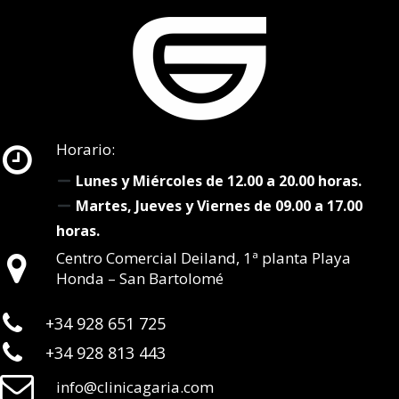
Horario:
Lunes y Miércoles de 12.00 a 20.00 horas.
Martes, Jueves y Viernes de 09.00 a 17.00
horas.
Centro Comercial Deiland, 1ª planta Playa
Honda – San Bartolomé
+34 928 651 725
+34 928 813 443
info@clinicagaria.com