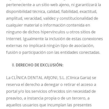
perteneciente a un sitio web ajeno, ni garantizará la
disponibilidad técnica, calidad, fiabilidad, exactitud,
amplitud, veracidad, validez y constitucionalidad de
cualquier material o información contenida en
ninguno de dichos hipervínculos u otros sitios de
Internet. Igualmente la inclusión de estas conexiones
externas no implicará ningún tipo de asociación,
fusión o participación con las entidades conectadas.
DERECHO DE EXCLUSIÓN:
La CLÍNICA DENTAL ARJONI, S.L. (Clínica Garia) se
reserva el derecho a denegar o retirar el acceso a
portal y/o los servicios ofrecidos sin necesidad de
preaviso, a instancia propia o de un tercero, a
aquellos usuarios que incumplan las presentes