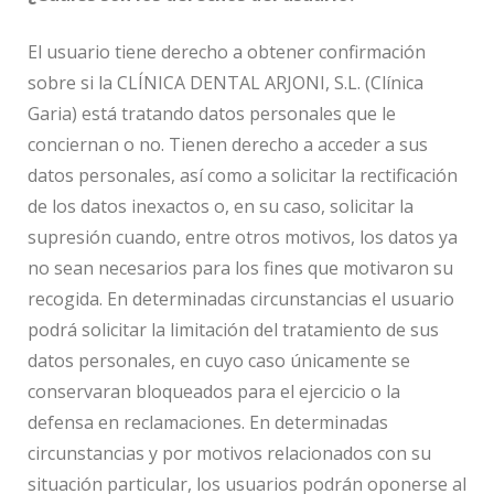
El usuario tiene derecho a obtener confirmación
sobre si la CLÍNICA DENTAL ARJONI, S.L. (Clínica
Garia) está tratando datos personales que le
conciernan o no. Tienen derecho a acceder a sus
datos personales, así como a solicitar la rectificación
de los datos inexactos o, en su caso, solicitar la
supresión cuando, entre otros motivos, los datos ya
no sean necesarios para los fines que motivaron su
recogida. En determinadas circunstancias el usuario
podrá solicitar la limitación del tratamiento de sus
datos personales, en cuyo caso únicamente se
conservaran bloqueados para el ejercicio o la
defensa en reclamaciones. En determinadas
circunstancias y por motivos relacionados con su
situación particular, los usuarios podrán oponerse al