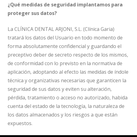
¿Qué medidas de seguridad implantamos para
proteger sus datos?
La CLÍNICA DENTAL ARJONI, S.L. (Clínica Garia)
tratará los datos del Usuario en todo momento de
forma absolutamente confidencial y guardando el
preceptivo deber de secreto respecto de los mismos,
de conformidad con lo previsto en la normativa de
aplicación, adoptando al efecto las medidas de índole
técnica y organizativas necesarias que garanticen la
seguridad de sus datos y eviten su alteración,
pérdida, tratamiento o acceso no autorizado, habida
cuenta del estado de la tecnología, la naturaleza de
los datos almacenados y los riesgos a que están
expuestos.