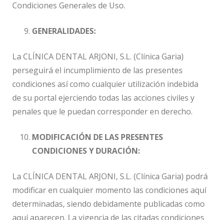
Condiciones Generales de Uso.
GENERALIDADES:
La CLÍNICA DENTAL ARJONI, S.L. (Clínica Garia)
perseguirá el incumplimiento de las presentes
condiciones así como cualquier utilización indebida
de su portal ejerciendo todas las acciones civiles y
penales que le puedan corresponder en derecho.
MODIFICACIÓN DE LAS PRESENTES
CONDICIONES Y DURACIÓN:
La CLÍNICA DENTAL ARJONI, S.L. (Clínica Garia) podrá
modificar en cualquier momento las condiciones aquí
determinadas, siendo debidamente publicadas como
aquí aparecen. La vigencia de las citadas condiciones