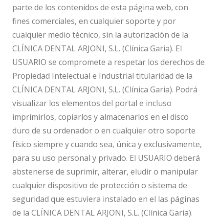
parte de los contenidos de esta página web, con
fines comerciales, en cualquier soporte y por
cualquier medio técnico, sin la autorización de la
CLÍNICA DENTAL ARJONI, S.L. (Clínica Garia). El
USUARIO se compromete a respetar los derechos de
Propiedad Intelectual e Industrial titularidad de la
CLÍNICA DENTAL ARJONI, S.L. (Clínica Garia). Podrá
visualizar los elementos del portal e incluso
imprimirlos, copiarlos y almacenarlos en el disco
duro de su ordenador o en cualquier otro soporte
físico siempre y cuando sea, única y exclusivamente,
para su uso personal y privado. El USUARIO deberá
abstenerse de suprimir, alterar, eludir o manipular
cualquier dispositivo de protección o sistema de
seguridad que estuviera instalado en el las páginas
de la CLÍNICA DENTAL ARJONI, S.L. (Clínica Garia).