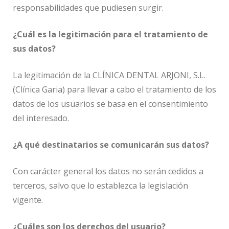
responsabilidades que pudiesen surgir.
¿Cuál es la legitimación para el tratamiento de
sus datos?
La legitimación de la CLÍNICA DENTAL ARJONI, S.L.
(Clínica Garia) para llevar a cabo el tratamiento de los
datos de los usuarios se basa en el consentimiento
del interesado.
¿A qué destinatarios se comunicarán sus datos?
Con carácter general los datos no serán cedidos a
terceros, salvo que lo establezca la legislación
vigente.
¿Cuáles son los derechos del usuario?