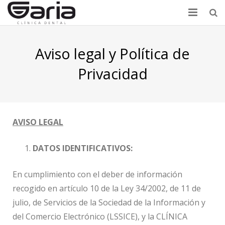
Home
Aviso legal y Política de
Nuestra filosofía
Privacidad
El Equipo
Servicios
AVISO LEGAL
Contacto
DATOS IDENTIFICATIVOS:
En cumplimiento con el deber de información
recogido en artículo 10 de la Ley 34/2002, de 11 de
julio, de Servicios de la Sociedad de la Información y
del Comercio Electrónico (LSSICE), y la CLÍNICA