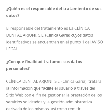
¿Quién es el responsable del tratamiento de sus
datos?
El responsable del tratamiento es La CLÍNICA
DENTAL ARJONI, S.L. (Clínica Garia) cuyos datos
identificativos se encuentran en el punto 1 del AVISO
LEGAL.
¿Con que finalidad tratamos sus datos
personales?
CLÍNICA DENTAL ARJONI, S.L. (Clínica Garia), tratará
la información que facilite el usuario a través del
Sitio Web con el fin de gestionar la prestación de los
servicios solicitados y la gestión administrativa
derivada de los mismos, así como remitir